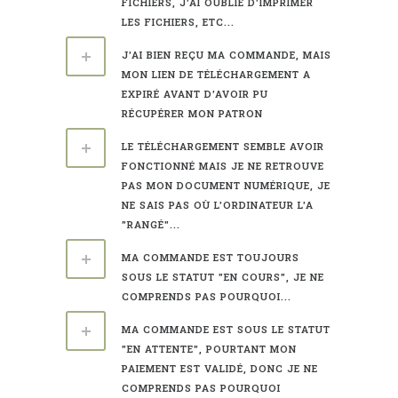
FICHIERS, J'AI OUBLIÉ D'IMPRIMER
LES FICHIERS, ETC...
J'AI BIEN REÇU MA COMMANDE, MAIS
MON LIEN DE TÉLÉCHARGEMENT A
EXPIRÉ AVANT D'AVOIR PU
RÉCUPÉRER MON PATRON
LE TÉLÉCHARGEMENT SEMBLE AVOIR
FONCTIONNÉ MAIS JE NE RETROUVE
PAS MON DOCUMENT NUMÉRIQUE, JE
NE SAIS PAS OÙ L'ORDINATEUR L'A
"RANGÉ"...
MA COMMANDE EST TOUJOURS
SOUS LE STATUT "EN COURS", JE NE
COMPRENDS PAS POURQUOI...
MA COMMANDE EST SOUS LE STATUT
"EN ATTENTE", POURTANT MON
PAIEMENT EST VALIDÉ, DONC JE NE
COMPRENDS PAS POURQUOI