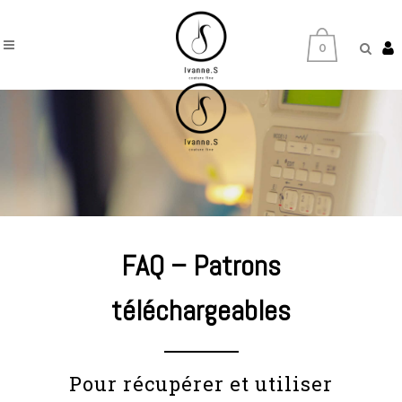
0
FAQ – Patrons
téléchargeables
Pour récupérer et utiliser