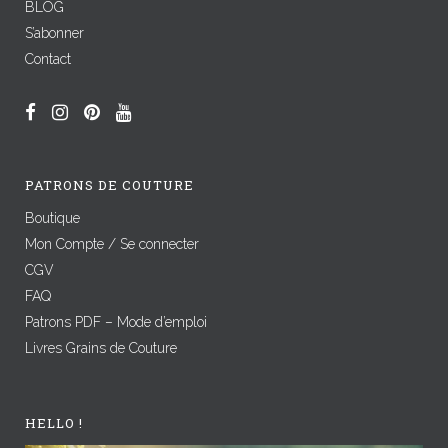
BLOG
S’abonner
Contact
PATRONS DE COUTURE
Boutique
Mon Compte / Se connecter
CGV
FAQ
Patrons PDF – Mode d’emploi
Livres Grains de Couture
HELLO !