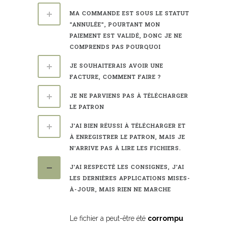
MA COMMANDE EST SOUS LE STATUT
"ANNULÉE", POURTANT MON
PAIEMENT EST VALIDÉ, DONC JE NE
COMPRENDS PAS POURQUOI
JE SOUHAITERAIS AVOIR UNE
FACTURE, COMMENT FAIRE ?
JE NE PARVIENS PAS À TÉLÉCHARGER
LE PATRON
J'AI BIEN RÉUSSI À TÉLÉCHARGER ET
À ENREGISTRER LE PATRON, MAIS JE
N'ARRIVE PAS À LIRE LES FICHIERS.
J'AI RESPECTÉ LES CONSIGNES, J'AI
LES DERNIÈRES APPLICATIONS MISES-
À-JOUR, MAIS RIEN NE MARCHE
Le fichier a peut-être été
corrompu