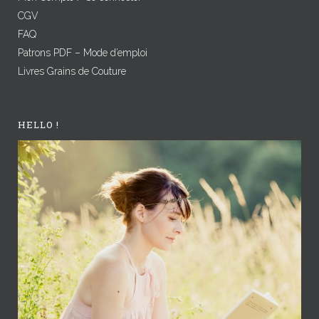
CGV
FAQ
Patrons PDF – Mode d’emploi
Livres Grains de Couture
HELLO !