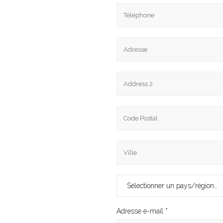
Sélectionner un pays/région…
Adresse e-mail
*