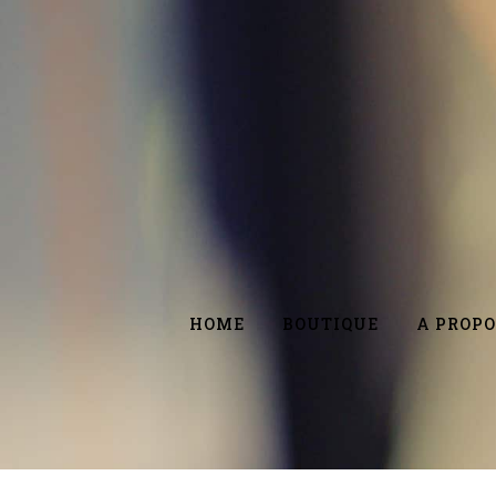
HOME
BOUTIQUE
A PROPO