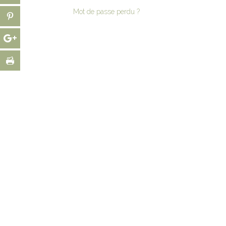
Mot de passe perdu ?