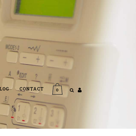
LOG
CONTACT
0