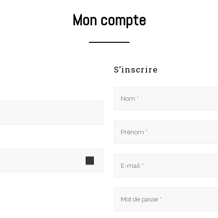
Mon compte
S’inscrire