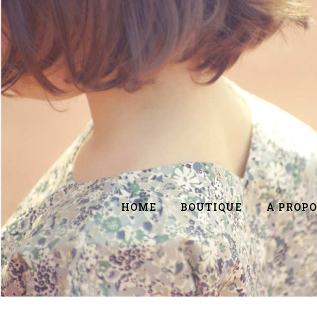
HOME
BOUTIQUE
A PROPO