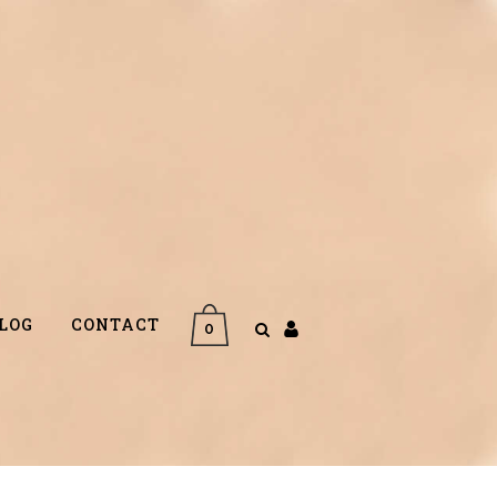
LOG
CONTACT
0