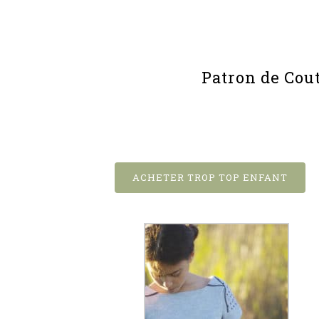
Patron de Cou
ACHETER TROP TOP ENFANT