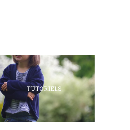
TUTORIELS