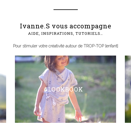
Ivanne.S vous accompagne
AIDE, INSPIRATIONS, TUTORIELS…
Pour stimuler votre créativité autour de TROP-TOP [enfant]
LOOKBOOK