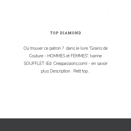
TOP DIAMOND
Où trouver ce patron ? dans le livre "Grains de
Couture - HOMMES et FEMMES", Ivanne
SOUFFLET (Ed. Créapassions.com) - en savoir
plus Description : Petit top...