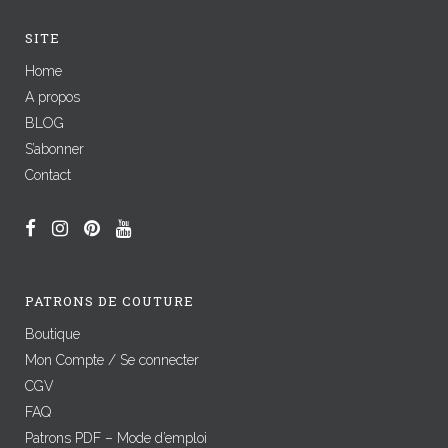
SITE
Home
A propos
BLOG
S’abonner
Contact
PATRONS DE COUTURE
Boutique
Mon Compte / Se connecter
CGV
FAQ
Patrons PDF – Mode d’emploi