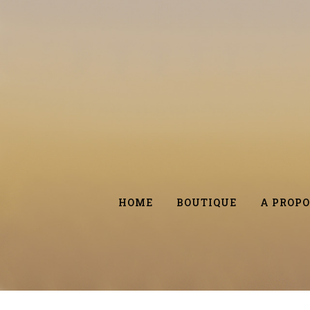
HOME
BOUTIQUE
A PROPO