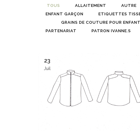
TOUS
ALLAITEMENT
AUTRE
ENFANT GARÇON
ETIQUETTES TISS
GRAINS DE COUTURE POUR ENFAN
PARTENARIAT
PATRON IVANNE.S
23
Juil