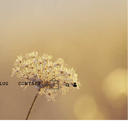
LOG
CONTACT
0