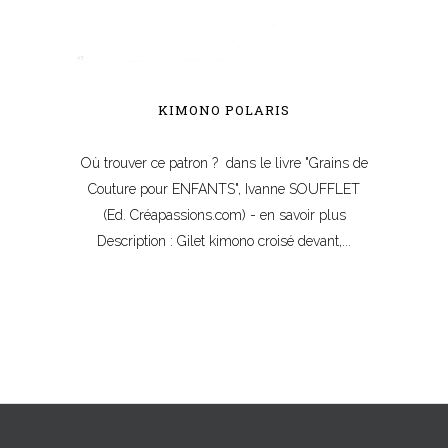
KIMONO POLARIS
Où trouver ce patron ? dans le livre "Grains de
Couture pour ENFANTS", Ivanne SOUFFLET
(Ed. Créapassions.com) - en savoir plus
Description : Gilet kimono croisé devant,...