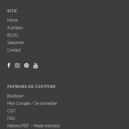
SITE
Home
A propos
BLOG
S’abonner
Contact
PATRONS DE COUTURE
Boutique
Mon Compte / Se connecter
CGV
FAQ
Patrons PDF – Mode d’emploi