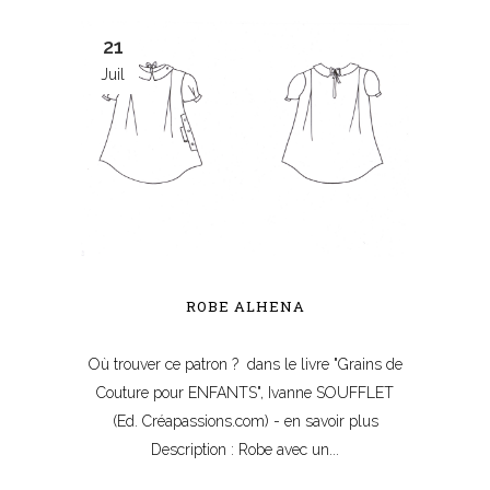
21
Juil
ROBE ALHENA
Où trouver ce patron ? dans le livre "Grains de
Couture pour ENFANTS", Ivanne SOUFFLET
(Ed. Créapassions.com) - en savoir plus
Description : Robe avec un...