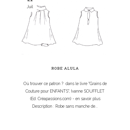
Juil
ROBE ALULA
Où trouver ce patron ? dans le livre "Grains de
Couture pour ENFANTS", Ivanne SOUFFLET
(Ed. Créapassions.com) - en savoir plus
Description : Robe sans manche de...