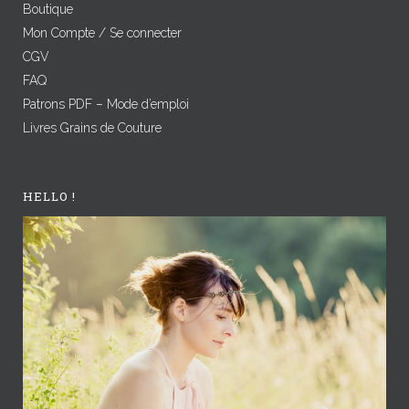
Boutique
Mon Compte / Se connecter
CGV
FAQ
Patrons PDF – Mode d’emploi
Livres Grains de Couture
HELLO !