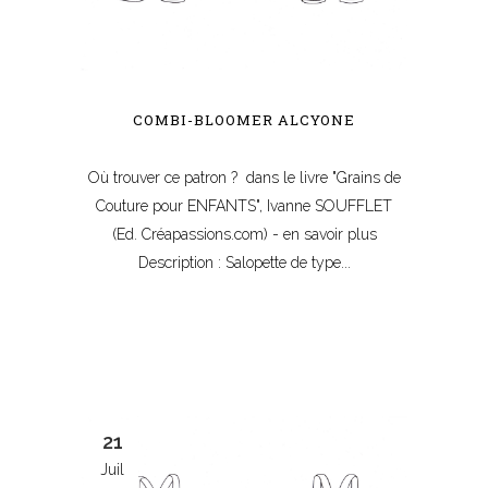
COMBI-BLOOMER ALCYONE
Où trouver ce patron ? dans le livre "Grains de
Couture pour ENFANTS", Ivanne SOUFFLET
(Ed. Créapassions.com) - en savoir plus
Description : Salopette de type...
21
Juil