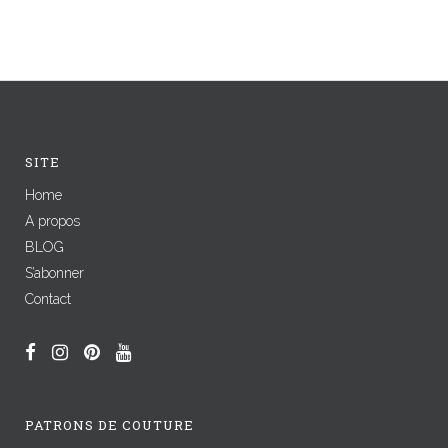
SITE
Home
A propos
BLOG
S’abonner
Contact
PATRONS DE COUTURE