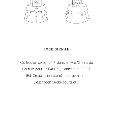
ROBE GIENAH
Où trouver ce patron ? dans le livre "Grains de
Couture pour ENFANTS", Ivanne SOUFFLET
(Ed. Créapassions.com) - en savoir plus
Description : Robe courte ou...