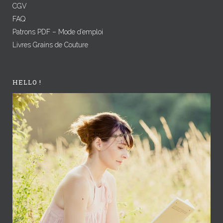
CGV
FAQ
Patrons PDF – Mode d’emploi
Livres Grains de Couture
HELLO !