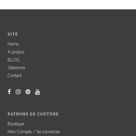
SITE
Home
A propos
BLOG
S’abonner
Contact
PATRONS DE COUTURE
Boutique
Mon Compte / Se connecter