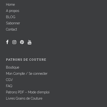
Home
A propos
BLOG
S’abonner
Contact
PATRONS DE COUTURE
Boutique
Mon Compte / Se connecter
CGV
FAQ
Patrons PDF – Mode d’emploi
Livres Grains de Couture