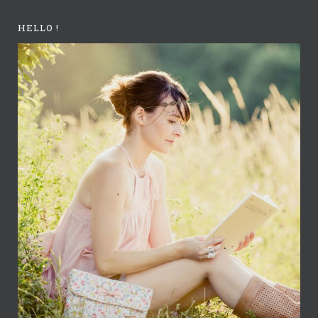
HELLO !