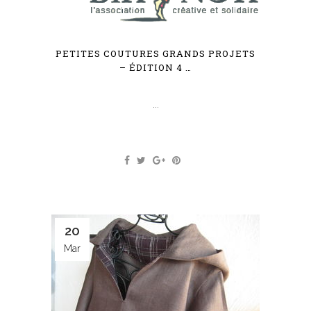
PETITES COUTURES GRANDS PROJETS
– ÉDITION 4 …
...
20
Mar