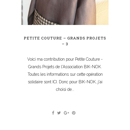
PETITE COUTURE – GRANDS PROJETS
– 3
Voici ma contribution pour Petite Couture -
Grands Projets de l'Association BIK-NOK.
Toutes les informations sur cette opération
solidaire sont ICI. Donc pour BIK-NOK, j'ai
choisi de...