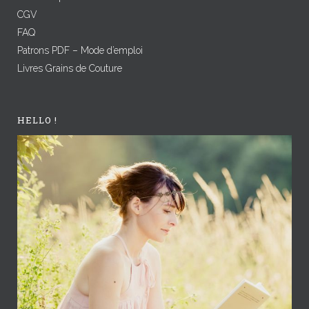
CGV
FAQ
Patrons PDF – Mode d’emploi
Livres Grains de Couture
HELLO !