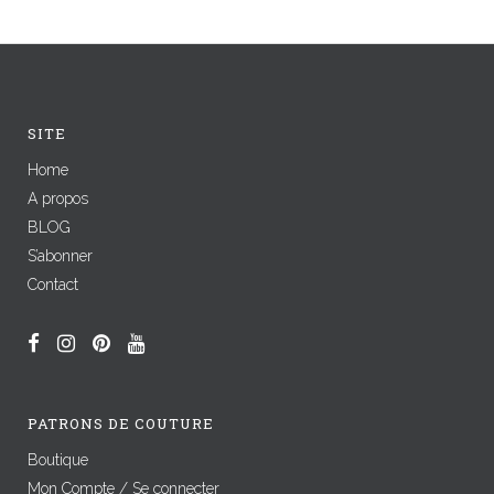
SITE
Home
A propos
BLOG
S’abonner
Contact
PATRONS DE COUTURE
Boutique
Mon Compte / Se connecter