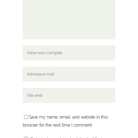
Save my name, email, and website in this
browser for the next time I comment.