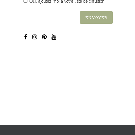
Oui, ajoutez moi à votre liste de diffusion.