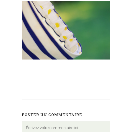
POSTER UN COMMENTAIRE