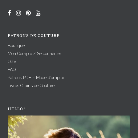
PATRONS DE COUTURE
Boutique
Mon Compte / Se connecter
CGV
FAQ
Patrons PDF – Mode d’emploi
Livres Grains de Couture
HELLO !