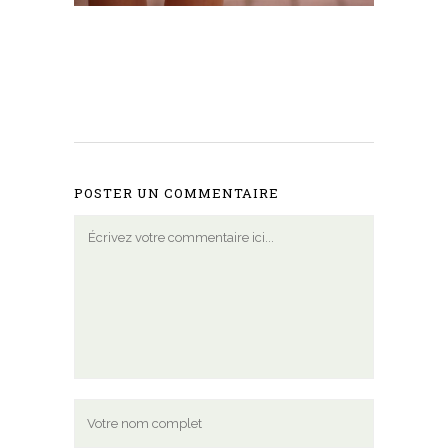
POSTER UN COMMENTAIRE