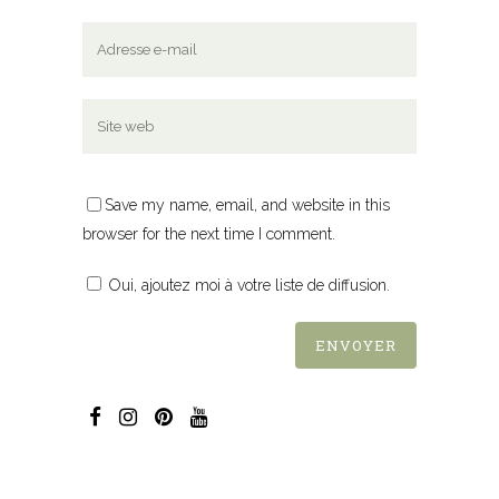
Save my name, email, and website in this
browser for the next time I comment.
Oui, ajoutez moi à votre liste de diffusion.