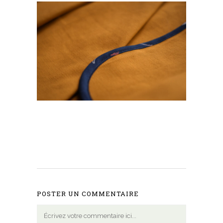
POSTER UN COMMENTAIRE