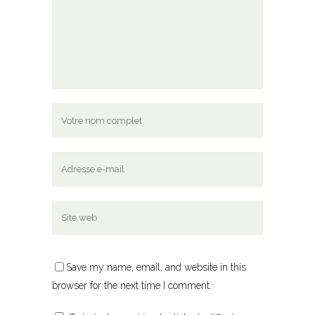
Save my name, email, and website in this
browser for the next time I comment.