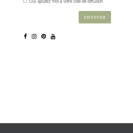
Oui, ajoutez moi à votre liste de diffusion.