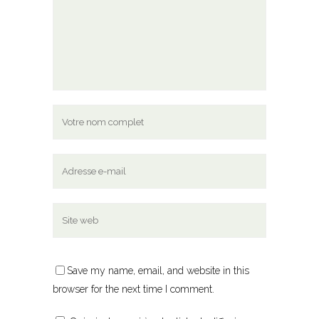
Save my name, email, and website in this
browser for the next time I comment.