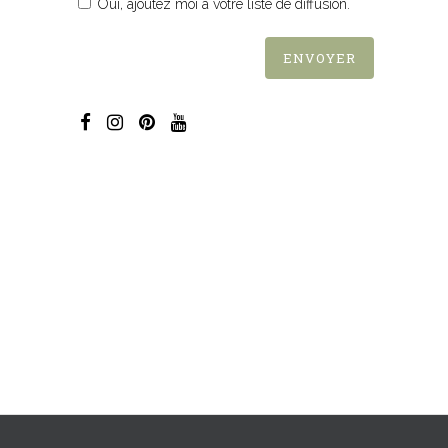
Oui, ajoutez moi à votre liste de diffusion.