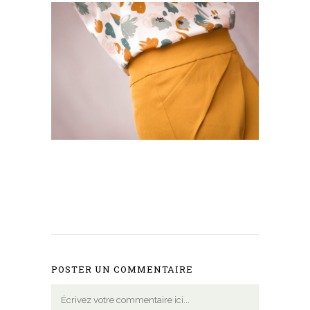
POSTER UN COMMENTAIRE