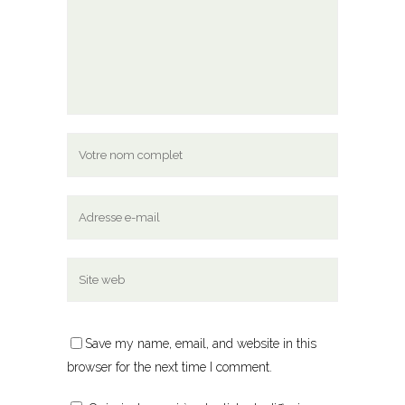
Save my name, email, and website in this
browser for the next time I comment.