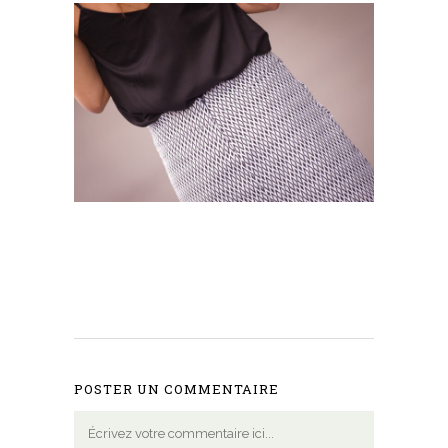
POSTER UN COMMENTAIRE