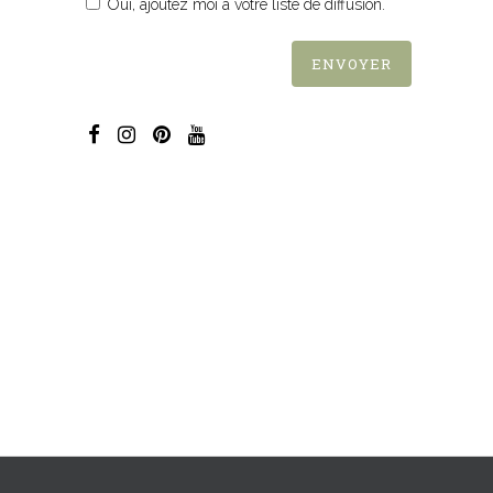
Oui, ajoutez moi à votre liste de diffusion.