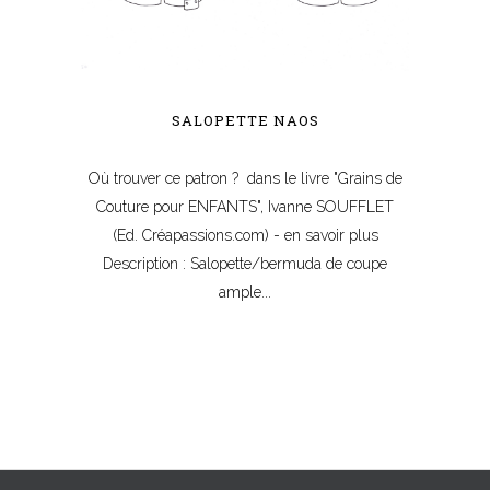
SALOPETTE NAOS
Où trouver ce patron ? dans le livre "Grains de
Couture pour ENFANTS", Ivanne SOUFFLET
(Ed. Créapassions.com) - en savoir plus
Description : Salopette/bermuda de coupe
ample...