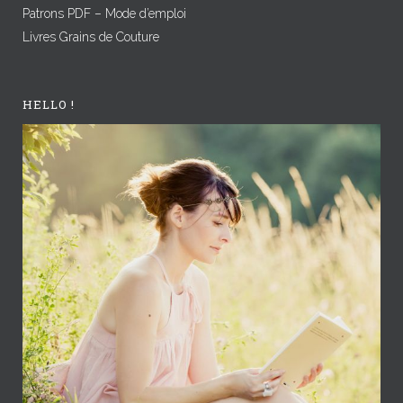
Patrons PDF – Mode d’emploi
Livres Grains de Couture
HELLO !