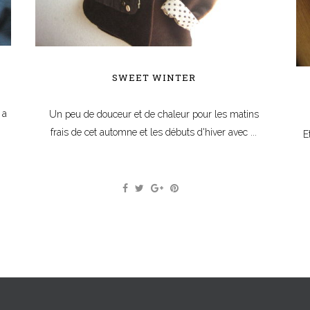
SWEET WINTER
 a
Un peu de douceur et de chaleur pour les matins
frais de cet automne et les débuts d'hiver avec ...
E