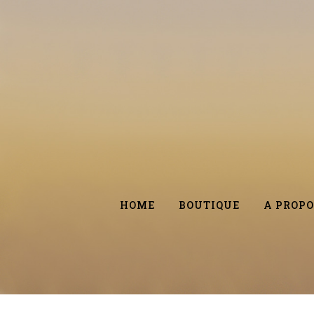
HOME
BOUTIQUE
A PROPO