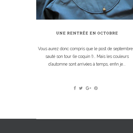
UNE RENTRÉE EN OCTOBRE
Vous aurez donc compris que le post de septembre
sauté son tour (le coquin !)… Mais les couleurs
d’automne sont arrivées à temps, enfin je...