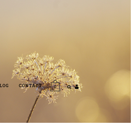
LOG
CONTACT
0