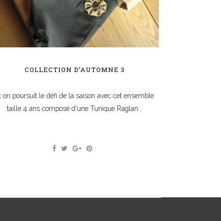
COLLECTION D’AUTOMNE 3
t on poursuit le défi de la saison avec cet ensemble
taille 4 ans composé d'une Tunique Raglan...