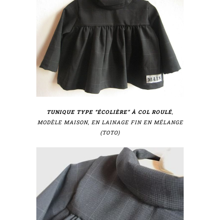
TUNIQUE TYPE “ÉCOLIÈRE” À COL ROULÉ
,
MODÈLE MAISON, EN LAINAGE FIN EN MÉLANGE
(TOTO)