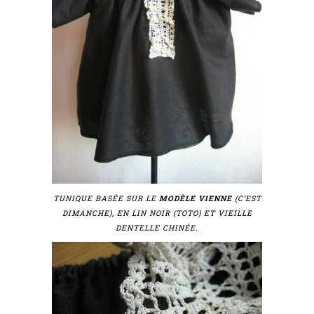
TUNIQUE BASÉE SUR LE
MODÈLE VIENNE
(C’EST
DIMANCHE), EN LIN NOIR (TOTO) ET VIEILLE
DENTELLE CHINÉE.