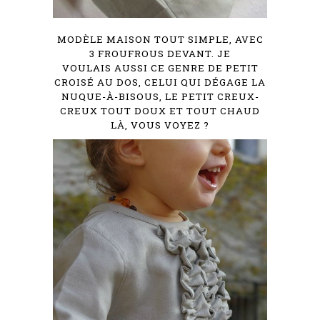
MODÈLE MAISON TOUT SIMPLE, AVEC
3 FROUFROUS DEVANT. JE
VOULAIS AUSSI CE GENRE DE PETIT
CROISÉ AU DOS, CELUI QUI DÉGAGE LA
NUQUE-À-BISOUS, LE PETIT CREUX-
CREUX TOUT DOUX ET TOUT CHAUD
LÀ, VOUS VOYEZ ?