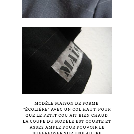
MODÈLE MAISON DE FORME
“ÉCOLIÈRE” AVEC UN COL HAUT, POUR
QUE LE PETIT COU AIT BIEN CHAUD.
LA COUPE DU MODÈLE EST COURTE ET
ASSEZ AMPLE POUR POUVOIR LE
SUPERPOSER SUR UNE AUTRE