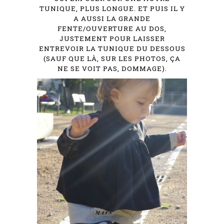
TUNIQUE, PLUS LONGUE. ET PUIS IL Y
A AUSSI LA GRANDE
FENTE/OUVERTURE AU DOS,
JUSTEMENT POUR LAISSER
ENTREVOIR LA TUNIQUE DU DESSOUS
(SAUF QUE LÀ, SUR LES PHOTOS, ÇA
NE SE VOIT PAS, DOMMAGE).