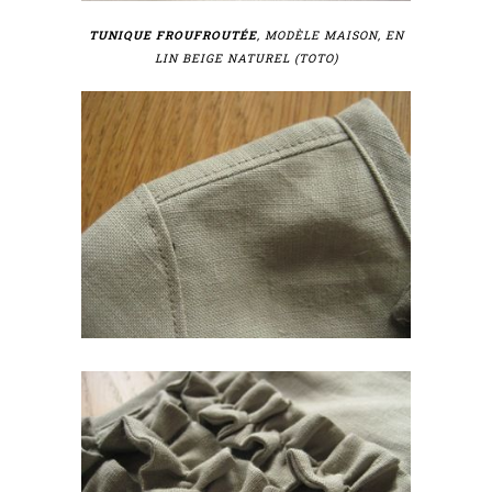
TUNIQUE FROUFROUTÉE
, MODÈLE MAISON, EN
LIN BEIGE NATUREL (TOTO)