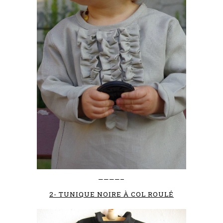
————–
2- TUNIQUE NOIRE À COL ROULÉ