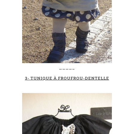
————–
3- TUNIQUE À FROUFROU-DENTELLE