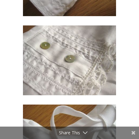
Share This