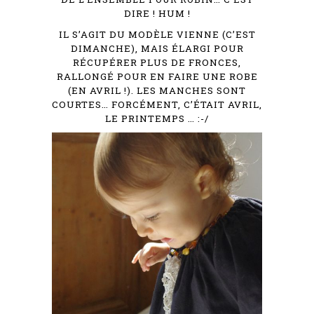
DIRE ! HUM !
IL S’AGIT DU MODÈLE
VIENNE
(C’EST
DIMANCHE), MAIS ÉLARGI POUR
RÉCUPÉRER PLUS DE FRONCES,
RALLONGÉ POUR EN FAIRE UNE ROBE
(EN AVRIL !). LES MANCHES SONT
COURTES… FORCÉMENT, C’ÉTAIT AVRIL,
LE PRINTEMPS … :-/