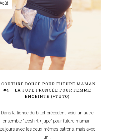
Août
| COUTURE DOUCE POUR FUTURE MAMAN
#4 – LA JUPE FRONCÉE POUR FEMME
ENCEINTE (+TUTO)
Dans la lignée du billet précédent, voici un autre
ensemble "teeshirt + jupe" pour future maman,
toujours avec les deux mêmes patrons, mais avec
un...