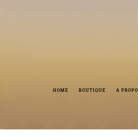
HOME
BOUTIQUE
A PROPO