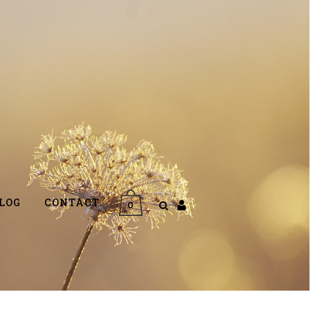
LOG
CONTACT
0