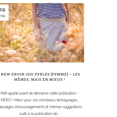
19
Mai
| NEW EBOOK 1001 PERLES [FEMME] – LES
MÊMES, MAIS EN MIEUX !
Petit aparté avant de démarrer cette publication -
MERCI ! Merci pour vos nombreux témoignages,
essages d'encouragements et mêmes suggestions
suite à la publication de...