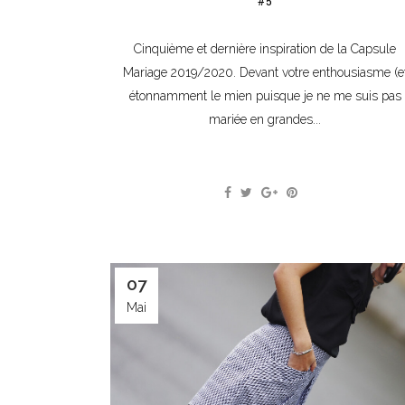
#5
Cinquième et dernière inspiration de la Capsule
Mariage 2019/2020. Devant votre enthousiasme (e
étonnamment le mien puisque je ne me suis pas
mariée en grandes...
07
Mai