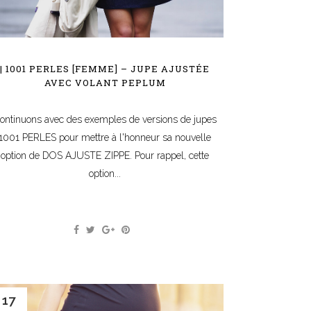
| 1001 PERLES [FEMME] – JUPE AJUSTÉE
AVEC VOLANT PEPLUM
ontinuons avec des exemples de versions de jupes
1001 PERLES pour mettre à l'honneur sa nouvelle
option de DOS AJUSTE ZIPPE. Pour rappel, cette
option...
17