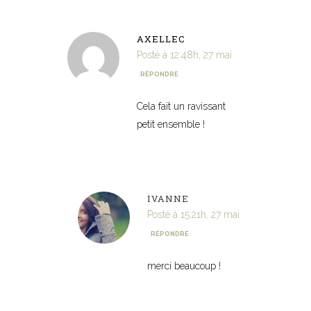
AXELLEC
Posté à 12:48h, 27 mai
RÉPONDRE
Cela fait un ravissant
petit ensemble !
IVANNE
Posté à 15:21h, 27 mai
RÉPONDRE
merci beaucoup !