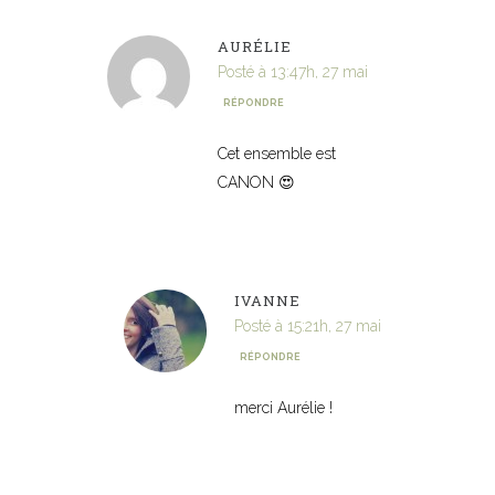
AURÉLIE
Posté à 13:47h, 27 mai
RÉPONDRE
Cet ensemble est
CANON 😍
IVANNE
Posté à 15:21h, 27 mai
RÉPONDRE
merci Aurélie !