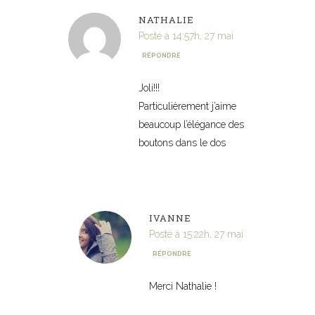
NATHALIE
Posté à 14:57h, 27 mai
RÉPONDRE
Joli!!!
Particulièrement j’aime
beaucoup l’élégance des
boutons dans le dos
IVANNE
Posté à 15:22h, 27 mai
RÉPONDRE
Merci Nathalie !