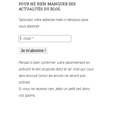
POUR NE RIEN MANQUER DES
ACTUALITÉS DU BLOG
Saisissez votre adresse mail ci-dessous pour
vous abonner :
E-
mail
*
Pensez à bien confirmer votre abonnement
en
activant le lien proposé
dans le 1er mail qui vous
sera envoyé (sinon les envois ne seront pas
activés).
Si vous ne recevez rien, jetez un petit œil dans
vos spams.