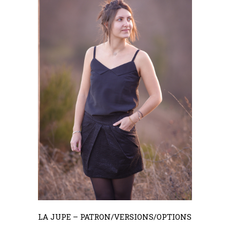
LA JUPE – PATRON/VERSIONS/OPTIONS