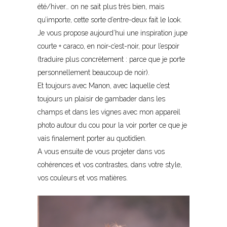
été/hiver… on ne sait plus très bien, mais
qu’importe, cette sorte d’entre-deux fait le look.
Je vous propose aujourd’hui une inspiration jupe
courte + caraco, en noir-c’est-noir, pour l’espoir
(traduire plus concrètement : parce que je porte
personnellement beaucoup de noir).
Et toujours avec Manon, avec laquelle c’est
toujours un plaisir de gambader dans les
champs et dans les vignes avec mon appareil
photo autour du cou pour la voir porter ce que je
vais finalement porter au quotidien.
A vous ensuite de vous projeter dans vos
cohérences et vos contrastes, dans votre style,
vos couleurs et vos matières.