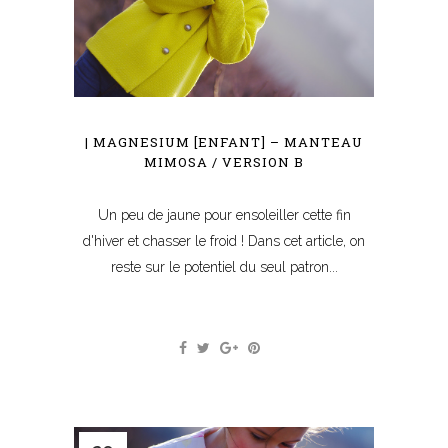
| MAGNESIUM [ENFANT] – MANTEAU
MIMOSA / VERSION B
Un peu de jaune pour ensoleiller cette fin
d'hiver et chasser le froid ! Dans cet article, on
reste sur le potentiel du seul patron...