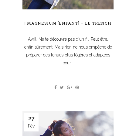
| MAGNESIUM [ENFANT] – LE TRENCH
Avril. Ne te découvre pas d'un fil. Peut être,
enfin sûrement. Mais rien ne nous empêche de
préparer des tenues plus légères et adaptées
pour...
27
Fév