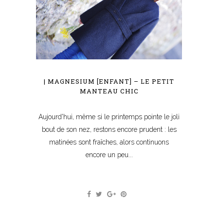
| MAGNESIUM [ENFANT] – LE PETIT
MANTEAU CHIC
Aujourd'hui, même si le printemps pointe le joli
bout de son nez, restons encore prudent : les
matinées sont fraîches, alors continuons
encore un peu...