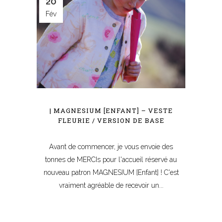
20
Fév
| MAGNESIUM [ENFANT] – VESTE
FLEURIE / VERSION DE BASE
Avant de commencer, je vous envoie des
tonnes de MERCIs pour l'accueil réservé au
nouveau patron MAGNESIUM [Enfant] ! C'est
vraiment agréable de recevoir un...