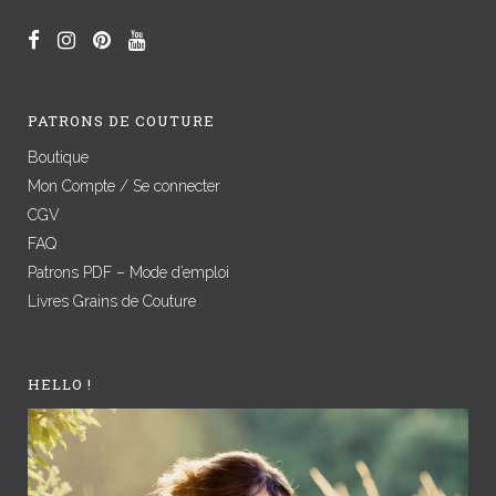
PATRONS DE COUTURE
Boutique
Mon Compte / Se connecter
CGV
FAQ
Patrons PDF – Mode d’emploi
Livres Grains de Couture
HELLO !