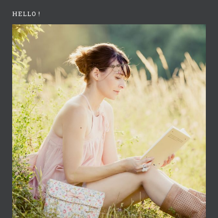
HELLO !