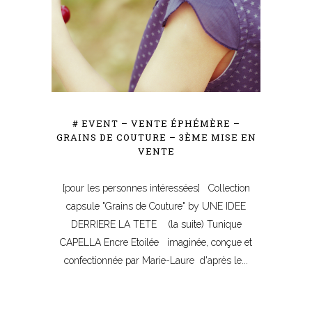
# EVENT – VENTE ÉPHÉMÈRE –
GRAINS DE COUTURE – 3ÈME MISE EN
VENTE
[pour les personnes intéressées] Collection
capsule "Grains de Couture" by UNE IDEE
DERRIERE LA TETE (la suite) Tunique
CAPELLA Encre Etoilée imaginée, conçue et
confectionnée par Marie-Laure d'après le...