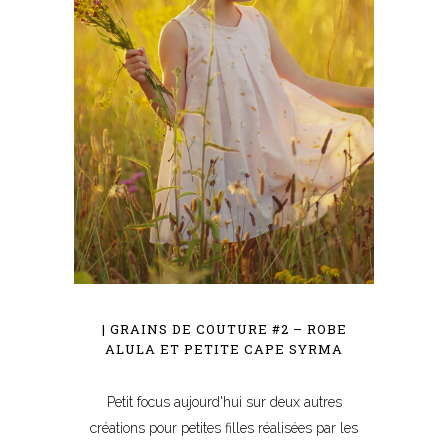
| GRAINS DE COUTURE #2 – ROBE
ALULA ET PETITE CAPE SYRMA
Petit focus aujourd'hui sur deux autres
créations pour petites filles réalisées par les