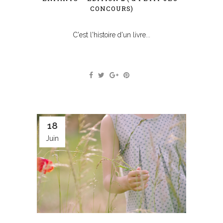
CONCOURS)
C'est l'histoire d'un livre...
18
Juin