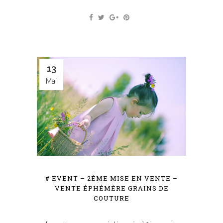
13
Mai
# EVENT – 2ÈME MISE EN VENTE –
VENTE ÉPHÉMÈRE GRAINS DE
COUTURE