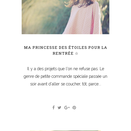
MA PRINCESSE DES ÉTOILES POUR LA
RENTRÉE ☆
Il y a des projets que l'on ne refuse pas. Le
genre de petite commande spéciale passée un
soir avant d'aller se coucher, tôt, parce...