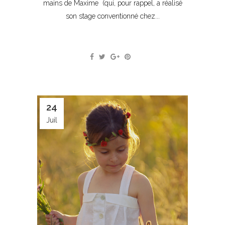
mains de Maxime (qui, pour rappel, a réalisé
son stage conventionné chez...
24
Juil