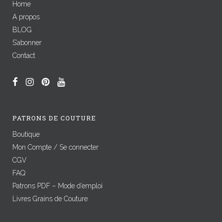
Home
A propos
BLOG
S’abonner
Contact
PATRONS DE COUTURE
Boutique
Mon Compte / Se connecter
CGV
FAQ
Patrons PDF – Mode d’emploi
Livres Grains de Couture