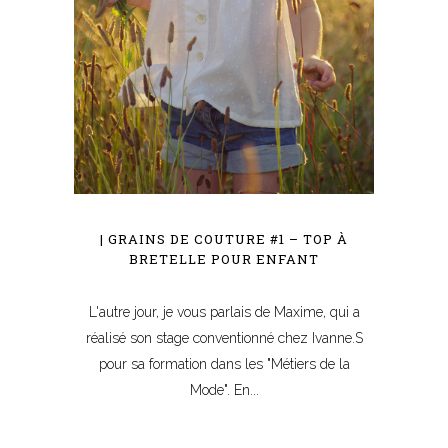
| GRAINS DE COUTURE #1 – TOP À
BRETELLE POUR ENFANT
L'autre jour, je vous parlais de Maxime, qui a
réalisé son stage conventionné chez Ivanne.S
pour sa formation dans les "Métiers de la
Mode". En...