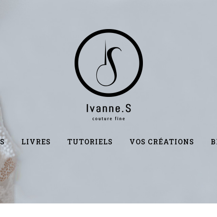
S
LIVRES
TUTORIELS
VOS CRÉATIONS
B