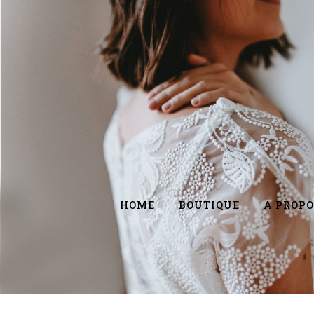
HOME
BOUTIQUE
A PROPO