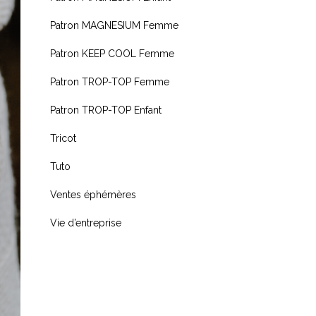
Patron MAGNESIUM Femme
Patron KEEP COOL Femme
Patron TROP-TOP Femme
Patron TROP-TOP Enfant
Tricot
Tuto
Ventes éphémères
Vie d’entreprise