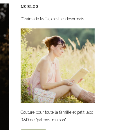
LE BLOG
"Grains de Maïs", c'est ici désormais.
Couture pour toute la famille et petit labo
R&D de "patrons-maison".