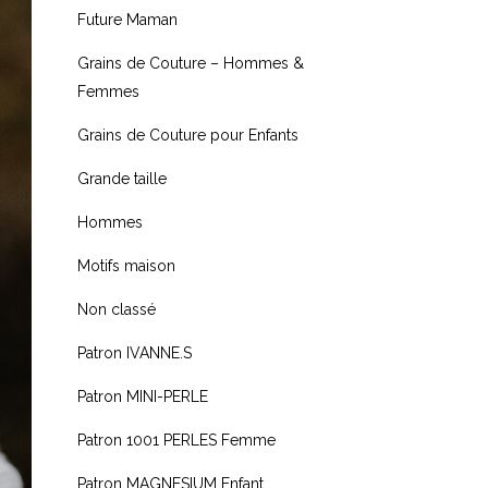
Future Maman
Grains de Couture – Hommes &
Femmes
Grains de Couture pour Enfants
Grande taille
Hommes
Motifs maison
Non classé
Patron IVANNE.S
Patron MINI-PERLE
Patron 1001 PERLES Femme
Patron MAGNESIUM Enfant