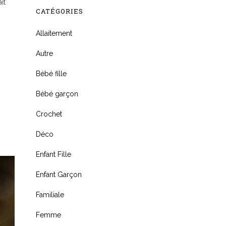
it
CATÉGORIES
Allaitement
Autre
Bébé fille
Bébé garçon
Crochet
Déco
Enfant Fille
Enfant Garçon
Familiale
Femme