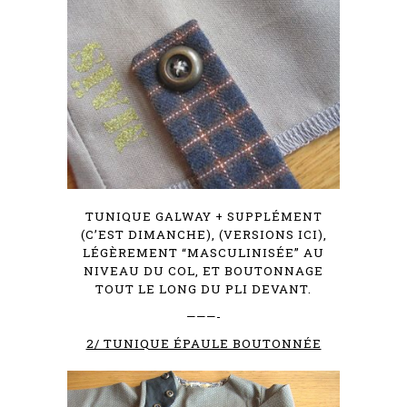
TUNIQUE
GALWAY + SUPPLÉMENT
(C’EST DIMANCHE), (VERSIONS
ICI
),
LÉGÈREMENT “MASCULINISÉE” AU
NIVEAU DU COL, ET BOUTONNAGE
TOUT LE LONG DU PLI DEVANT.
———-
2/ TUNIQUE ÉPAULE BOUTONNÉE