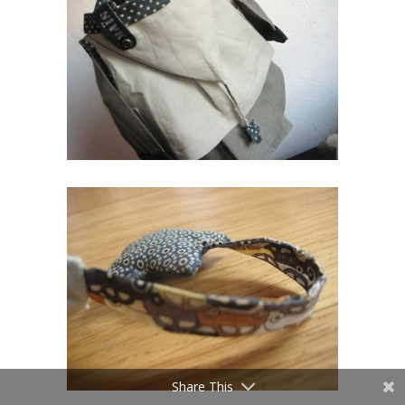
Share This