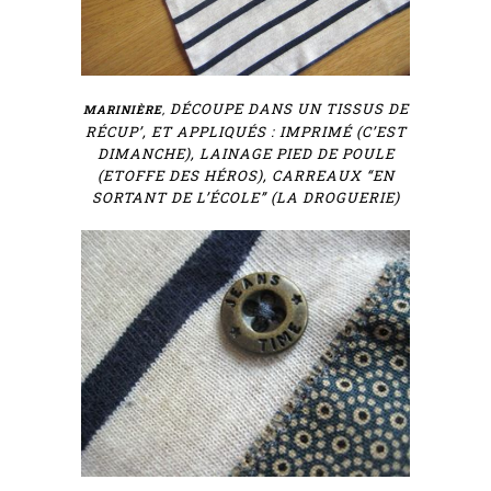
DÉCOUPE DANS UN TISSUS DE
MARINIÈRE
,
RÉCUP’, ET APPLIQUÉS : IMPRIMÉ (C’EST
DIMANCHE), LAINAGE PIED DE POULE
(ETOFFE DES HÉROS), CARREAUX “EN
SORTANT DE L’ÉCOLE” (LA DROGUERIE)