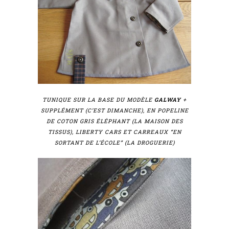
TUNIQUE SUR LA BASE DU MODÈLE
GALWAY
+
SUPPLÉMENT (C’EST DIMANCHE), EN POPELINE
DE COTON GRIS ÉLÉPHANT (LA MAISON DES
TISSUS), LIBERTY CARS ET CARREAUX “EN
SORTANT DE L’ÉCOLE” (LA DROGUERIE)