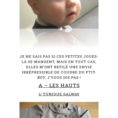
JE NE SAIS PAS SI CES PETITES JOUES-
LÀ SE MANGENT, MAIS EN TOUT CAS,
ELLES M’ONT REFILÉ UNE ENVIE
IRRÉPRESSIBLE DE COUDRE DU PTIT-
BOY
, J’VOUS DIS PAS !
A – LES HAUTS
1/ TUNIQUE GALWAY