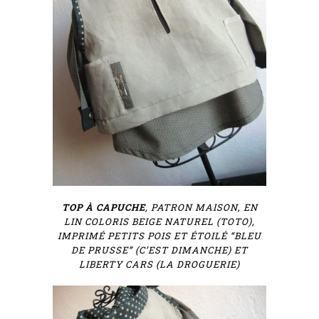
TOP À CAPUCHE
, PATRON MAISON, EN
LIN COLORIS BEIGE NATUREL (TOTO),
IMPRIMÉ PETITS POIS ET ÉTOILÉ “BLEU
DE PRUSSE” (C’EST DIMANCHE) ET
LIBERTY CARS (LA DROGUERIE)