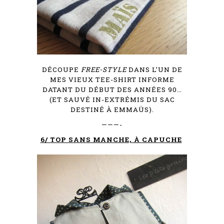
DÉCOUPE
FREE-STYLE
DANS L’UN DE
MES VIEUX TEE-SHIRT INFORME
DATANT DU DÉBUT DES ANNÉES 90…
(ET SAUVÉ IN-EXTRÉMIS DU SAC
DESTINÉ À EMMAÜS).
———-
6/ TOP SANS MANCHE, À CAPUCHE