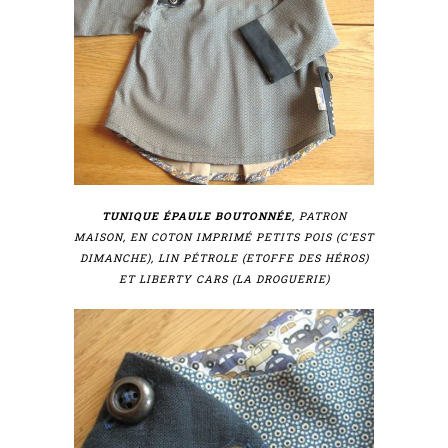
TUNIQUE ÉPAULE BOUTONNÉE
, PATRON
MAISON, EN COTON IMPRIMÉ PETITS POIS (C’EST
DIMANCHE), LIN PÉTROLE (ETOFFE DES HÉROS)
ET LIBERTY CARS (LA DROGUERIE)