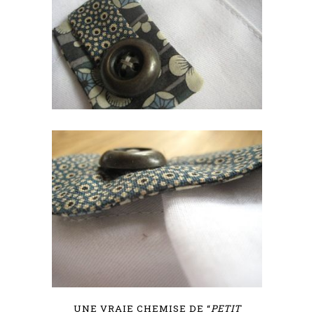
UNE VRAIE CHEMISE DE “
PETIT