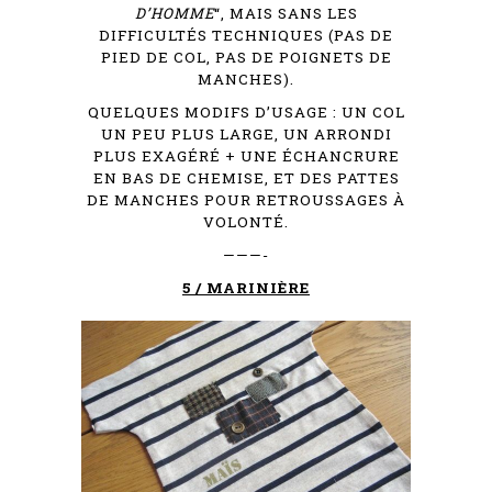
D’HOMME
“, MAIS SANS LES
DIFFICULTÉS TECHNIQUES (PAS DE
PIED DE COL, PAS DE POIGNETS DE
MANCHES).
QUELQUES MODIFS D’USAGE : UN COL
UN PEU PLUS LARGE, UN ARRONDI
PLUS EXAGÉRÉ + UNE ÉCHANCRURE
EN BAS DE CHEMISE, ET DES PATTES
DE MANCHES POUR RETROUSSAGES À
VOLONTÉ.
———-
5 / MARINIÈRE