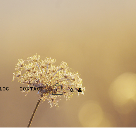
LOG
CONTACT
0