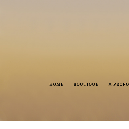
HOME
BOUTIQUE
A PROPO