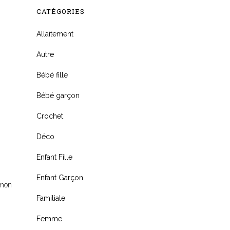
CATÉGORIES
Allaitement
Autre
Bébé fille
Bébé garçon
Crochet
Déco
Enfant Fille
Enfant Garçon
 mon
Familiale
Femme