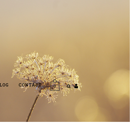
LOG
CONTACT
0