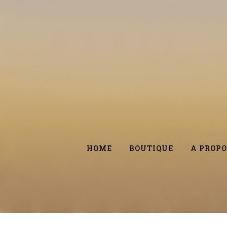
HOME
BOUTIQUE
A PROPO