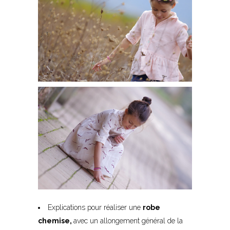
Explications pour réaliser une
robe
chemise,
avec un allongement général de la