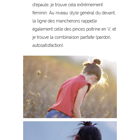
d’épaule, je trouve cela extrêmement
féminin. Au niveau style général du devant,
la ligne des mancherons rappelle
également celle des pinces poitrine en V, et
je trouve la combinaison parfaite (pardon,
autosatisfaction).