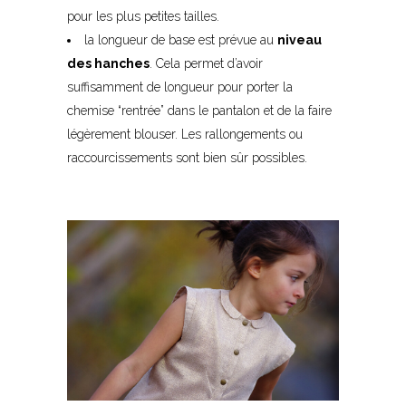
pour les plus petites tailles.
la longueur de base est prévue au
niveau
des hanches
. Cela permet d’avoir
suffisamment de longueur pour porter la
chemise “rentrée” dans le pantalon et de la faire
légèrement blouser. Les rallongements ou
raccourcissements sont bien sûr possibles.
–