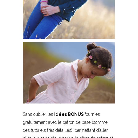
Sans oublier les
idées BONUS
fournies
gratuitement avec le patron de base (comme
des tutoriels très détaillés), permettant d’aller