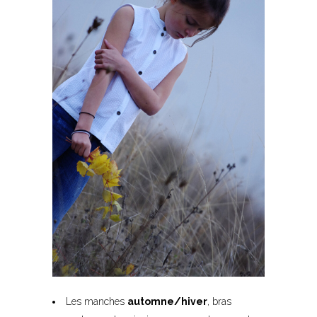
Les manches
automne/hiver
, bras