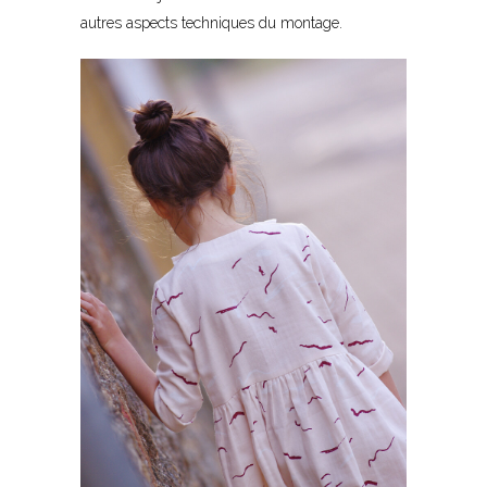
autres aspects techniques du montage.