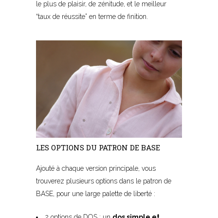
le plus de plaisir, de zénitude, et le meilleur
“taux de réussite” en terme de finition.
LES OPTIONS DU PATRON DE BASE
Ajouté à chaque version principale, vous
trouverez plusieurs options dans le patron de
BASE, pour une large palette de liberté :
2 options de DOS : un
dos simple et