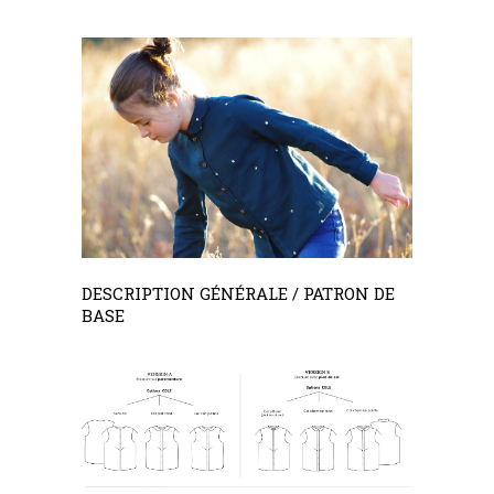
–
DESCRIPTION GÉNÉRALE / PATRON DE
BASE
–