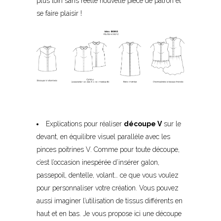
plus loin sans réelle nouvelle pièce de patron et
se faire plaisir !
Explications pour réaliser
découpe V
sur le
devant, en équilibre visuel parallèle avec les
pinces poitrines V. Comme pour toute découpe,
c’est l’occasion inespérée d’insérer galon,
passepoil, dentelle, volant… ce que vous voulez
pour personnaliser votre création. Vous pouvez
aussi imaginer l’utilisation de tissus différents en
haut et en bas. Je vous propose ici une découpe