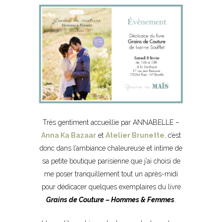
Très gentiment accueillie par ANNABELLE –
Anna Ka Bazaar
et
Atelier Brunette
, c’est
donc dans l’ambiance chaleureuse et intime de
sa petite boutique parisienne que j’ai choisi de
me poser tranquillement tout un après-midi
pour dédicacer quelques exemplaires du livre
Grains de Couture – Hommes & Femmes
.