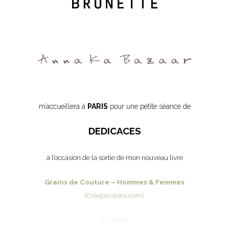
m’accueillera à
PARIS
pour une petite séance de
DEDICACES
à l’occasion de la sortie de mon nouveau livre
Grains de Couture – Hommes & Femmes
(Créapassions.com)
Originale