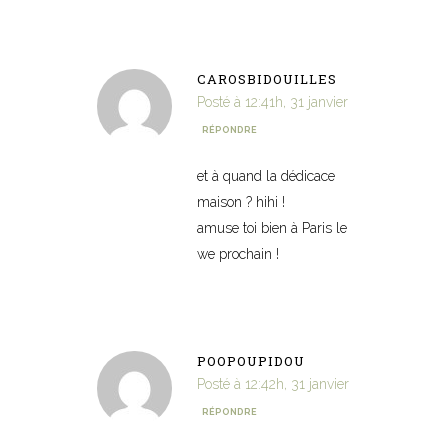
CAROSBIDOUILLES
Posté à 12:41h, 31 janvier
RÉPONDRE
et à quand la dédicace
maison ? hihi !
amuse toi bien à Paris le
we prochain !
POOPOUPIDOU
Posté à 12:42h, 31 janvier
RÉPONDRE