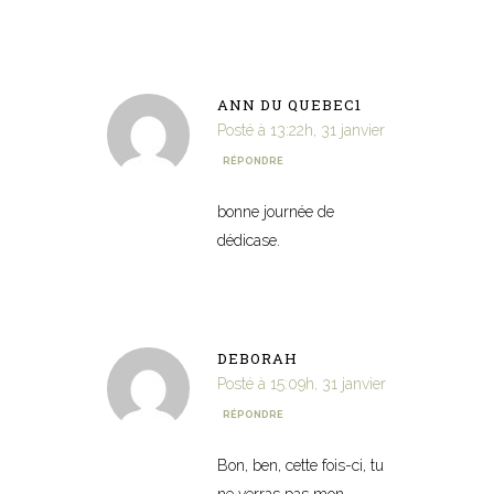
ANN DU QUEBEC1
Posté à 13:22h, 31 janvier
RÉPONDRE
bonne journée de
dédicase.
DEBORAH
Posté à 15:09h, 31 janvier
RÉPONDRE
Bon, ben, cette fois-ci, tu
ne verras pas mon