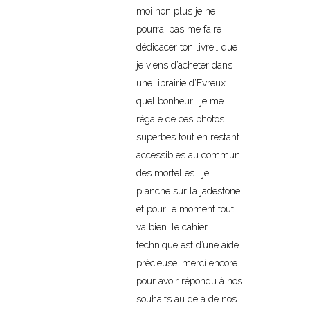
moi non plus je ne
pourrai pas me faire
dédicacer ton livre… que
je viens d’acheter dans
une librairie d’Evreux.
quel bonheur… je me
régale de ces photos
superbes tout en restant
accessibles au commun
des mortelles… je
planche sur la jadestone
et pour le moment tout
va bien. le cahier
technique est d’une aide
précieuse. merci encore
pour avoir répondu à nos
souhaits au delà de nos