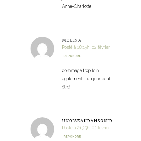
Anne-Charlotte
MELINA
Posté à 18:15h, 02 février
RÉPONDRE
dommage trop loin
également…. un jour peut
être!
UNOISEAUDANSONID
Posté à 21:35h, 02 février
RÉPONDRE