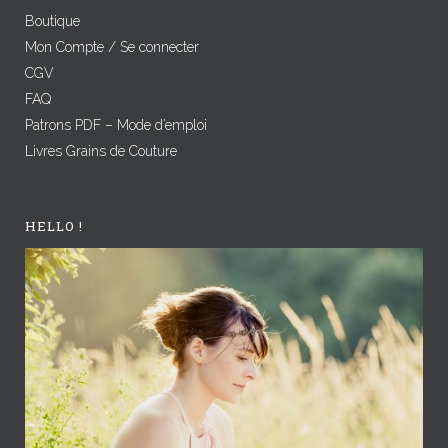
Boutique
Mon Compte / Se connecter
CGV
FAQ
Patrons PDF – Mode d’emploi
Livres Grains de Couture
HELLO !