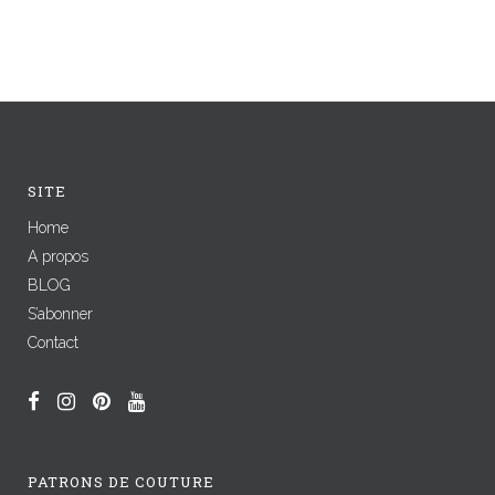
SITE
Home
A propos
BLOG
S’abonner
Contact
PATRONS DE COUTURE