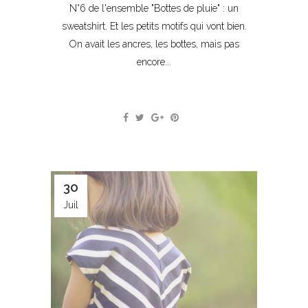
N°6 de l'ensemble "Bottes de pluie" : un
sweatshirt. Et les petits motifs qui vont bien.
On avait les ancres, les bottes, mais pas
encore...
30
Juil