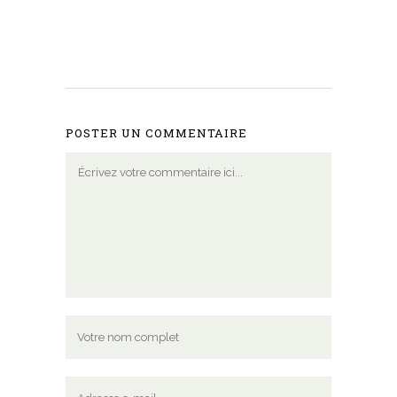
POSTER UN COMMENTAIRE