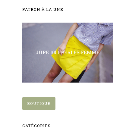
PATRON À LA UNE
JUPE 1001 PERLES FEMME
BOUTIQUE
CATÉGORIES