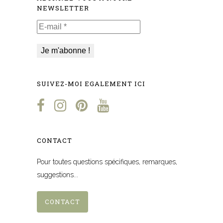
NEWSLETTER
E-
mail
*
SUIVEZ-MOI EGALEMENT ICI
CONTACT
Pour toutes questions spécifiques, remarques,
suggestions...
CONTACT