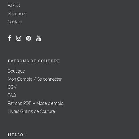
BLOG
S’abonner
Contact
PATRONS DE COUTURE
Boutique
Mon Compte / Se connecter
CGV
FAQ
Patrons PDF – Mode d’emploi
Livres Grains de Couture
HELLO !