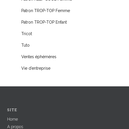
Patron TROP-TOP Femme
Patron TROP-TOP Enfant
Tricot
Tuto
Ventes éphémères
Vie d’entreprise
SITE
Home
A propos