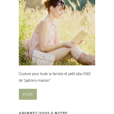
Couture pour toute la famille et petit labo R&D
de "patrons-maison".
PLUS
ABONNEZ-VOUS À NOTRE