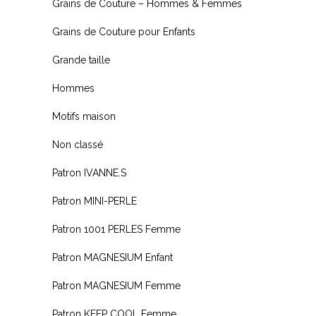
Grains de Couture – Hommes & Femmes
Grains de Couture pour Enfants
Grande taille
Hommes
Motifs maison
Non classé
Patron IVANNE.S
Patron MINI-PERLE
Patron 1001 PERLES Femme
Patron MAGNESIUM Enfant
Patron MAGNESIUM Femme
Patron KEEP COOL Femme