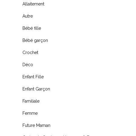
Allaitement
Autre
Bébé fille
Bébé garçon
Crochet
Déco
Enfant Fille
Enfant Garçon
Familiale
Femme
Future Maman