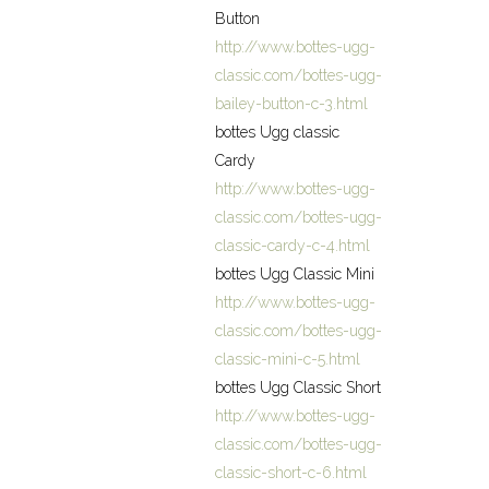
Button
http://www.bottes-ugg-
classic.com/bottes-ugg-
bailey-button-c-3.html
bottes Ugg classic
Cardy
http://www.bottes-ugg-
classic.com/bottes-ugg-
classic-cardy-c-4.html
bottes Ugg Classic Mini
http://www.bottes-ugg-
classic.com/bottes-ugg-
classic-mini-c-5.html
bottes Ugg Classic Short
http://www.bottes-ugg-
classic.com/bottes-ugg-
classic-short-c-6.html