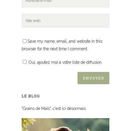
Save my name, email, and website in this
browser for the next time I comment.
Oui, ajoutez moi à votre liste de diffusion.
LE BLOG
"Grains de Maïs", c'est ici désormais.