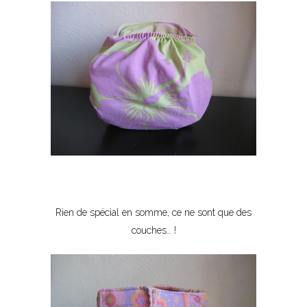
Rien de spécial en somme, ce ne sont que des
couches… !