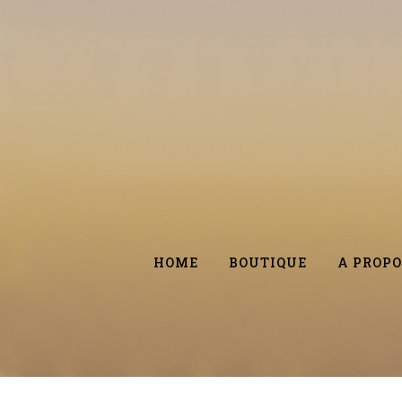
HOME
BOUTIQUE
A PROPO