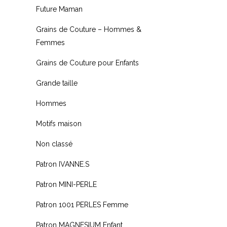
Future Maman
Grains de Couture – Hommes &
Femmes
Grains de Couture pour Enfants
Grande taille
Hommes
Motifs maison
Non classé
Patron IVANNE.S
Patron MINI-PERLE
Patron 1001 PERLES Femme
Patron MAGNESIUM Enfant