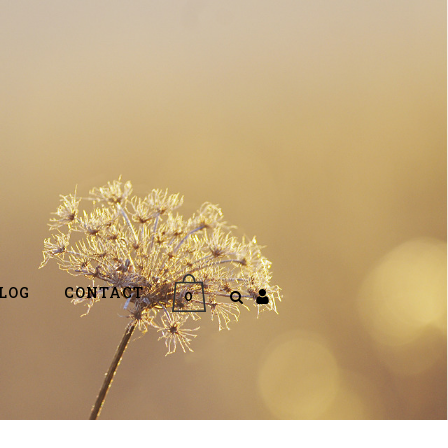
LOG
CONTACT
0