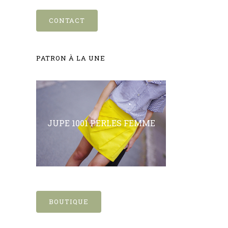
CONTACT
PATRON À LA UNE
JUPE 1001 PERLES FEMME
BOUTIQUE