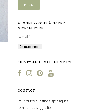
PLUS
ABONNEZ-VOUS À NOTRE
NEWSLETTER
E-
mail
*
SUIVEZ-MOI EGALEMENT ICI
CONTACT
Pour toutes questions spécifiques,
remarques, suggestions...