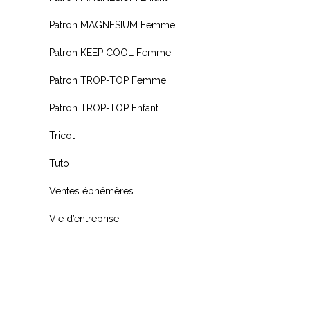
Patron MAGNESIUM Femme
Patron KEEP COOL Femme
Patron TROP-TOP Femme
Patron TROP-TOP Enfant
Tricot
Tuto
Ventes éphémères
Vie d’entreprise