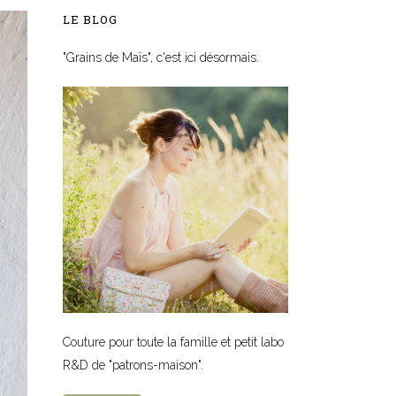
LE BLOG
"Grains de Maïs", c'est ici désormais.
Couture pour toute la famille et petit labo
R&D de "patrons-maison".