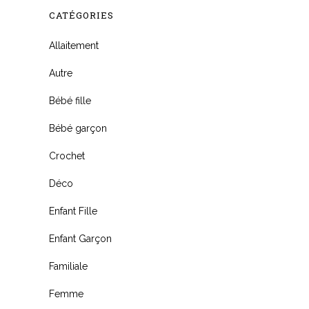
CATÉGORIES
Allaitement
Autre
Bébé fille
Bébé garçon
Crochet
Déco
Enfant Fille
Enfant Garçon
Familiale
Femme