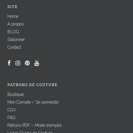
SITE
Home
A propos
BLOG
S’abonner
Contact
PATRONS DE COUTURE
Boutique
Mon Compte / Se connecter
CGV
FAQ
Patrons PDF – Mode d’emploi