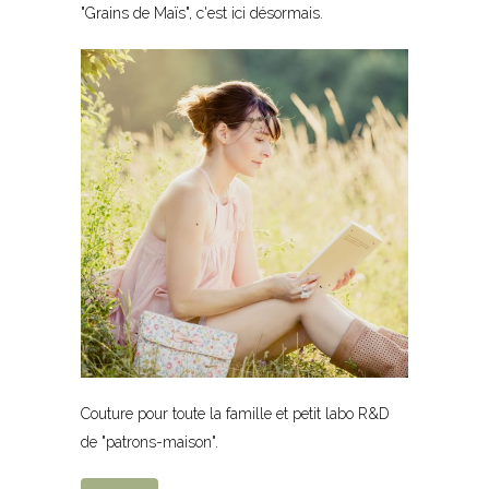
"Grains de Maïs", c'est ici désormais.
Couture pour toute la famille et petit labo R&D
de "patrons-maison".