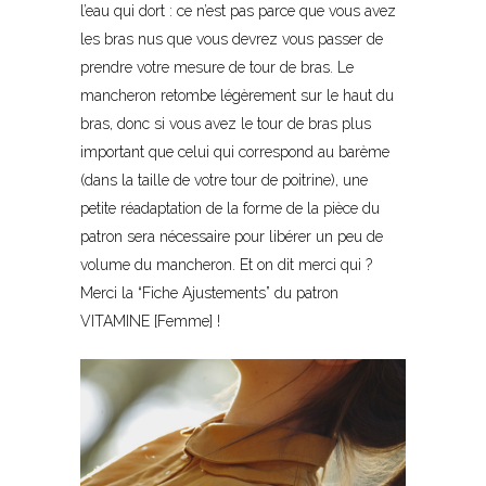
l’eau qui dort : ce n’est pas parce que vous avez
les bras nus que vous devrez vous passer de
prendre votre mesure de tour de bras. Le
mancheron retombe légèrement sur le haut du
bras, donc si vous avez le tour de bras plus
important que celui qui correspond au barème
(dans la taille de votre tour de poitrine), une
petite réadaptation de la forme de la pièce du
patron sera nécessaire pour libérer un peu de
volume du mancheron. Et on dit merci qui ?
Merci la “Fiche Ajustements” du patron
VITAMINE [Femme] !