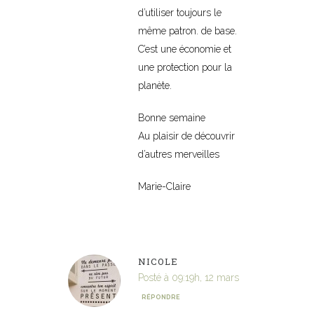
d’utiliser toujours le
même patron. de base.
C’est une économie et
une protection pour la
planète.
Bonne semaine
Au plaisir de découvrir
d’autres merveilles
Marie-Claire
NICOLE
Posté à 09:19h, 12 mars
RÉPONDRE