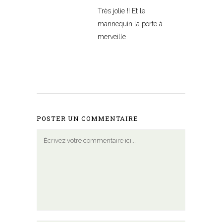
Très jolie !! Et le
mannequin la porte à
merveille
POSTER UN COMMENTAIRE