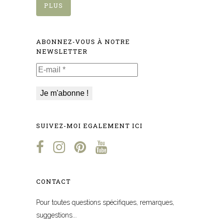
PLUS
ABONNEZ-VOUS À NOTRE
NEWSLETTER
E-
mail
*
SUIVEZ-MOI EGALEMENT ICI
CONTACT
Pour toutes questions spécifiques, remarques,
suggestions...