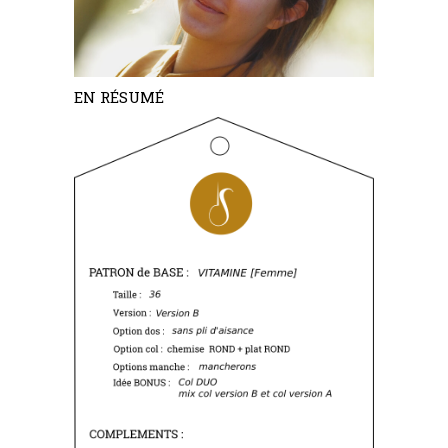
EN RÉSUMÉ