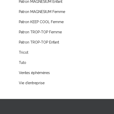
Patron MAGNESIUM Enfant
Patron MAGNESIUM Femme
Patron KEEP COOL Femme
Patron TROP-TOP Femme
Patron TROP-TOP Enfant
Tricot
Tuto
Ventes éphémères
Vie d’entreprise