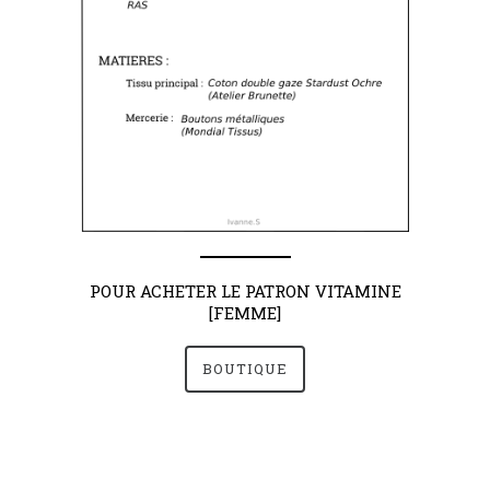
POUR ACHETER LE PATRON VITAMINE
[FEMME]
BOUTIQUE