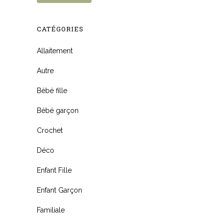
CATÉGORIES
Allaitement
Autre
Bébé fille
Bébé garçon
Crochet
Déco
Enfant Fille
Enfant Garçon
Familiale