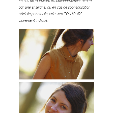
En cas de fourniture exceptionnellement offerte
par une enseigne, ou en cas de sponsorisation
officielle ponctuelle, cela sera TOUJOURS
clairement indiqué.