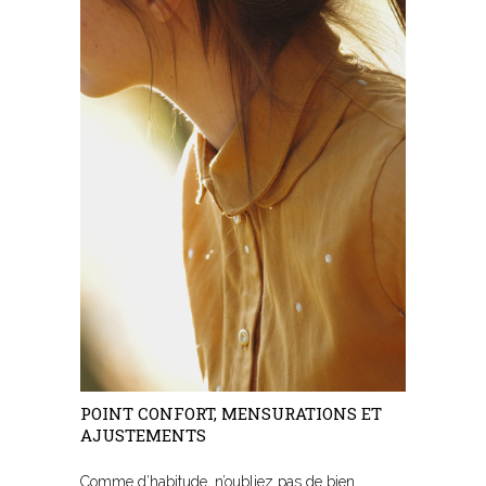
POINT CONFORT, MENSURATIONS ET
AJUSTEMENTS
Comme d’habitude, n’oubliez pas de bien