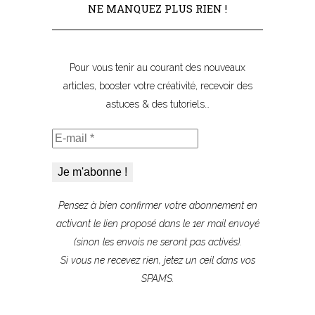
NE MANQUEZ PLUS RIEN !
Pour vous tenir au courant des nouveaux
articles, booster votre créativité, recevoir des
astuces & des tutoriels…
E-
mail
*
Pensez à bien confirmer votre abonnement
en
activant le lien proposé
dans le 1er mail envoyé
(sinon les envois ne seront pas activés).
Si vous ne recevez rien, jetez un œil dans vos
SPAMS.