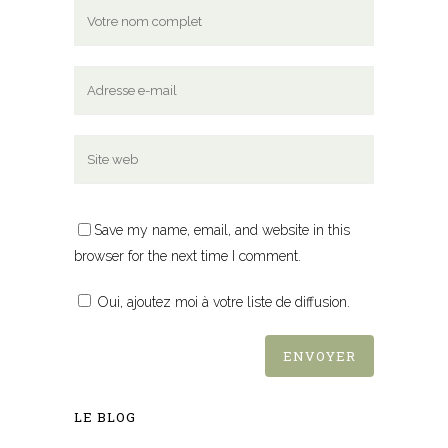
Save my name, email, and website in this
browser for the next time I comment.
Oui, ajoutez moi à votre liste de diffusion.
LE BLOG