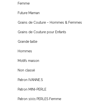
Femme
Future Maman
Grains de Couture – Hommes & Femmes
Grains de Couture pour Enfants
Grande taille
Hommes
Motifs maison
Non classé
Patron IVANNE.S
Patron MINI-PERLE
Patron 1001 PERLES Femme