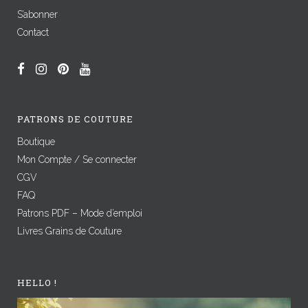
S’abonner
Contact
PATRONS DE COUTURE
Boutique
Mon Compte / Se connecter
CGV
FAQ
Patrons PDF – Mode d’emploi
Livres Grains de Couture
HELLO !