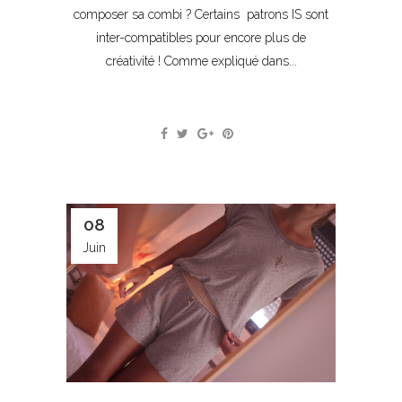
composer sa combi ? Certains patrons IS sont
inter-compatibles pour encore plus de
créativité ! Comme expliqué dans...
08
Juin