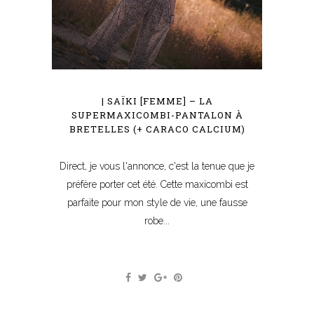
| SAÏKI [FEMME] – LA
SUPERMAXICOMBI-PANTALON À
BRETELLES (+ CARACO CALCIUM)
Direct, je vous l'annonce, c'est la tenue que je
préfère porter cet été. Cette maxicombi est
parfaite pour mon style de vie, une fausse
robe...