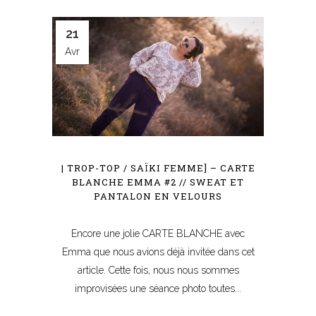
21
Avr
| TROP-TOP / SAÏKI FEMME] – CARTE
BLANCHE EMMA #2 // SWEAT ET
PANTALON EN VELOURS
Encore une jolie CARTE BLANCHE avec
Emma que nous avions déjà invitée dans cet
article. Cette fois, nous nous sommes
improvisées une séance photo toutes...