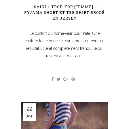
| SAÏKI + TROP-TOP [FEMME] –
PYJAMA SHORT ET TEE SHIRT BRODÉ
EN JERSEY
Le confort du homewear pour l'été. Une
couture toute douce et sans pression pour un
résultat utile et complètement tranquille qui
restera à la maison,...
22
Avr