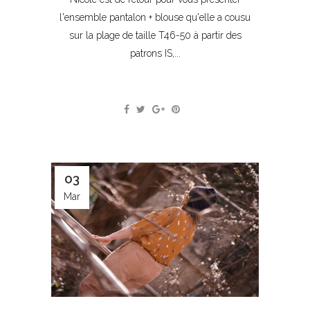
l'ensemble pantalon + blouse qu'elle a cousu
sur la plage de taille T46-50 à partir des
patrons IS,...
03
Mar