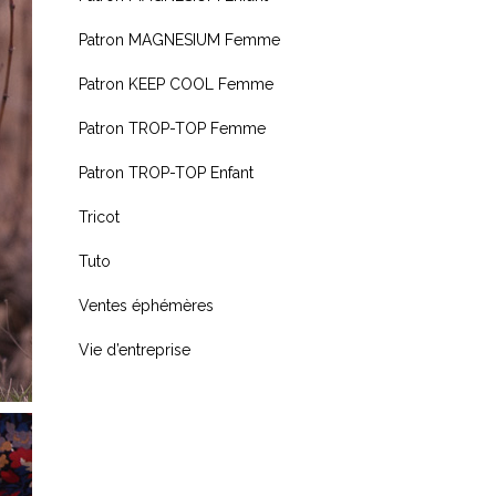
Patron MAGNESIUM Femme
Patron KEEP COOL Femme
Patron TROP-TOP Femme
Patron TROP-TOP Enfant
Tricot
Tuto
Ventes éphémères
Vie d’entreprise