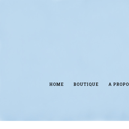
HOME
BOUTIQUE
A PROPO