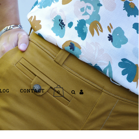
LOG
CONTACT
0