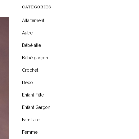
CATÉGORIES
Allaitement
Autre
Bébé fille
Bébé garçon
Crochet
Déco
Enfant Fille
Enfant Garçon
Familiale
Femme