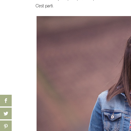
C’est parti.