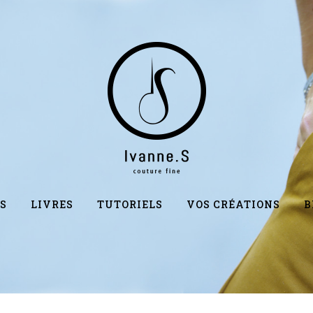
S
LIVRES
TUTORIELS
VOS CRÉATIONS
B