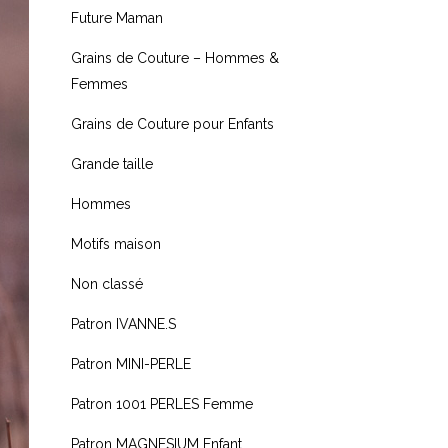
Future Maman
Grains de Couture – Hommes &
Femmes
Grains de Couture pour Enfants
Grande taille
Hommes
Motifs maison
Non classé
Patron IVANNE.S
Patron MINI-PERLE
Patron 1001 PERLES Femme
Patron MAGNESIUM Enfant