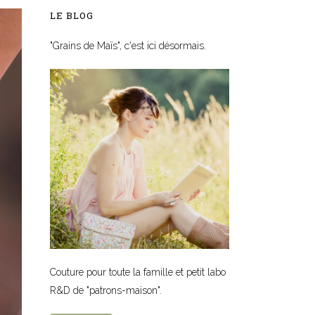
LE BLOG
"Grains de Maïs", c'est ici désormais.
Couture pour toute la famille et petit labo
R&D de "patrons-maison".