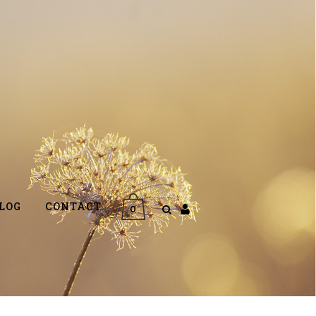
LOG
CONTACT
0