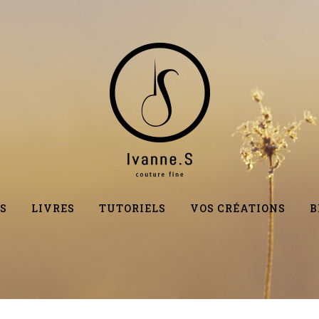
S
LIVRES
TUTORIELS
VOS CRÉATIONS
B