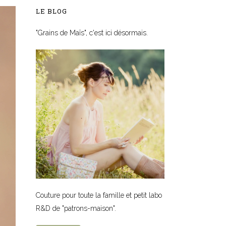
LE BLOG
"Grains de Maïs", c'est ici désormais.
Couture pour toute la famille et petit labo
R&D de "patrons-maison".