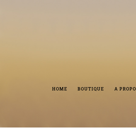
HOME
BOUTIQUE
A PROPO