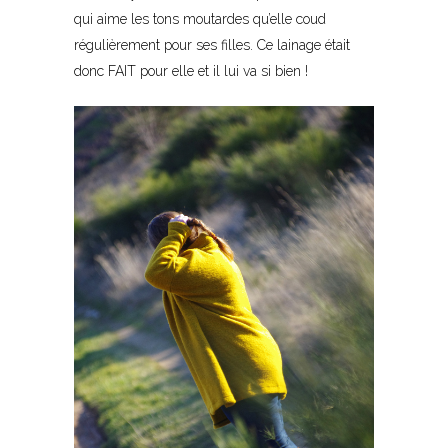
qui aime les tons moutardes qu’elle coud
régulièrement pour ses filles. Ce lainage était
donc FAIT pour elle et il lui va si bien !