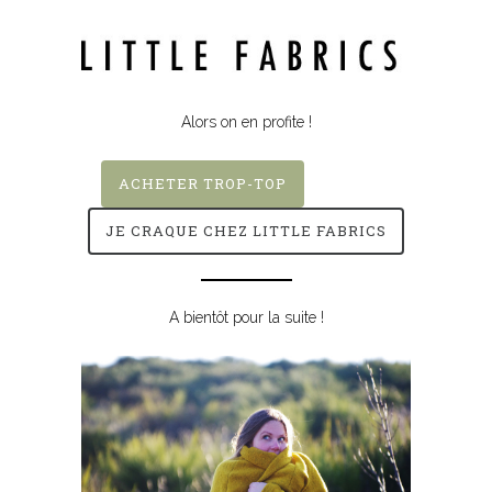
Alors on en profite !
ACHETER TROP-TOP
JE CRAQUE CHEZ LITTLE FABRICS
A bientôt pour la suite !