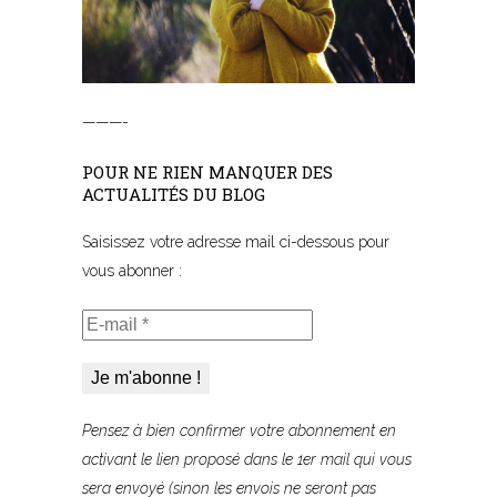
———-
POUR NE RIEN MANQUER DES
ACTUALITÉS DU BLOG
Saisissez votre adresse mail ci-dessous pour
vous abonner :
E-
mail
*
Pensez à bien confirmer votre abonnement
en
activant le lien proposé
dans le 1er mail qui vous
sera envoyé (sinon les envois ne seront pas