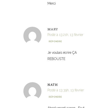
Merci
MARY
Posté à 13:21h, 13 février
RÉPONDRE
Je voulais écrire ÇA
REBOUSTE
NATH
Posté à 13:39h, 13 février
RÉPONDRE
Absolument canon… Faut