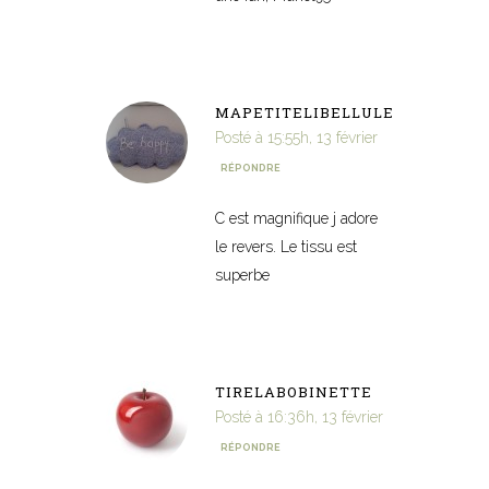
MAPETITELIBELLULE
Posté à 15:55h, 13 février
RÉPONDRE
C est magnifique j adore
le revers. Le tissu est
superbe
TIRELABOBINETTE
Posté à 16:36h, 13 février
RÉPONDRE