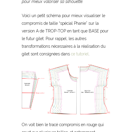
pour mieux valoriser sa silhouette.
Voici un petit schéma pour mieux visualiser le
compromis de taille “spécial Phanie” sur la
version A de TROP-TOP en tant que BASE pour
le futur gilet. Pour rappel, les autres
transformations nécessaires à la réalisation du
gilet sont consignées dans
ce tutoriel
.
On voit bien le tracé compromis en rouge qui