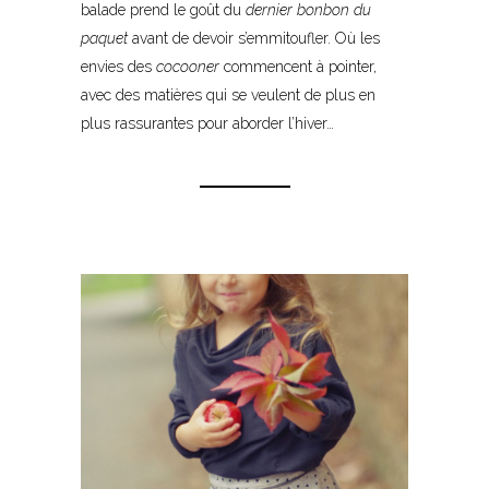
balade prend le goût du
dernier bonbon du
paquet
avant de devoir s’emmitoufler. Où les
envies des
cocooner
commencent à pointer,
avec des matières qui se veulent de plus en
plus rassurantes pour aborder l’hiver…
–