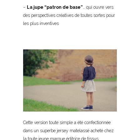
–
La jupe “patron de base”
… qui ouvre vers
des perspectives créatives de toutes sortes pour
les plus inventives
Cette version toute simple a été confectionnée
dans un superbe jersey matelassé acheté chez
la toute jeune marque éditrice de tissus